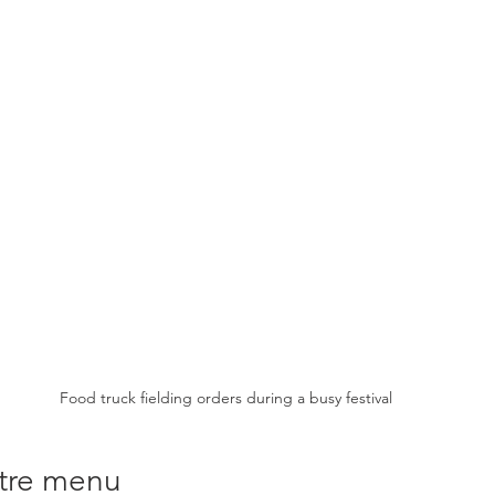
Food truck fielding orders during a busy festival
tre menu