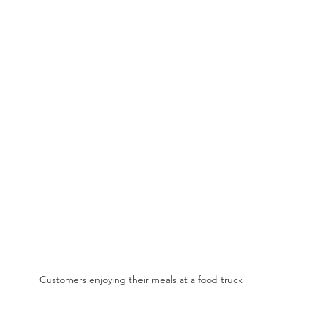
Customers enjoying their meals at a food truck