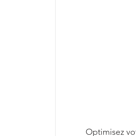
Optimisez vo