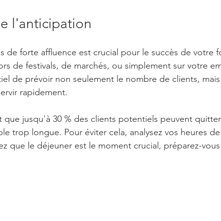
 l'anticipation
s de forte affluence est crucial pour le succès de votre 
ors de festivals, de marchés, ou simplement sur votre 
entiel de prévoir non seulement le nombre de clients, mai
servir rapidement. 
que jusqu'à 30 % des clients potentiels peuvent quitter 
ble trop longue. Pour éviter cela, analysez vos heures de
ez que le déjeuner est le moment crucial, préparez-vous