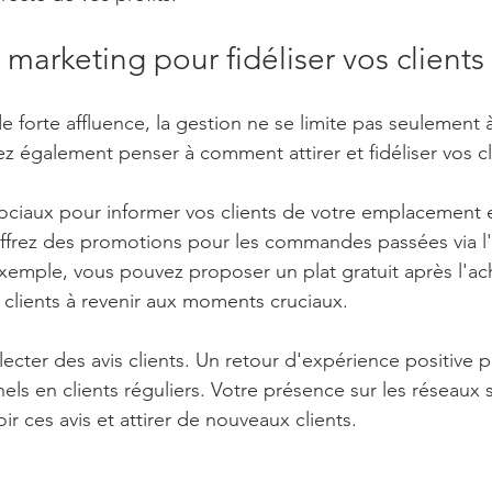
 marketing pour fidéliser vos clients
 forte affluence, la gestion ne se limite pas seulement à
z également penser à comment attirer et fidéliser vos cl
 sociaux pour informer vos clients de votre emplacement e
Offrez des promotions pour les commandes passées via l'
exemple, vous pouvez proposer un plat gratuit après l'ac
s clients à revenir aux moments cruciaux.
ecter des avis clients. Un retour d'expérience positive p
els en clients réguliers. Votre présence sur les réseaux 
 ces avis et attirer de nouveaux clients.