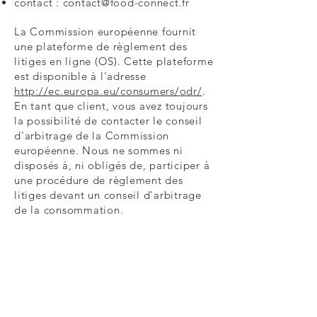
contact :
contact@food-connect.fr
La Commission européenne fournit
une plateforme de règlement des
litiges en ligne (OS). Cette plateforme
est disponible à l'adresse
http://ec.europa.eu/consumers/odr/
.
En tant que client, vous avez toujours
la possibilité de contacter le conseil
d'arbitrage de la Commission
européenne. Nous ne sommes ni
disposés à, ni obligés de, participer à
une procédure de règlement des
litiges devant un conseil d'arbitrage
de la consommation.