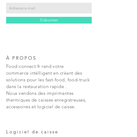
S'abonner
À PROPOS
Food-connect.fr rend votre
commerce
intélligent en créant des
solutions
pour les fast-food, food-truck
dans la restauration rapide .
Nous vendons des imprimantes
thermiques de caisses enregistreuses,
accessoires et logiciel de caisse.
Logiciel de caisse