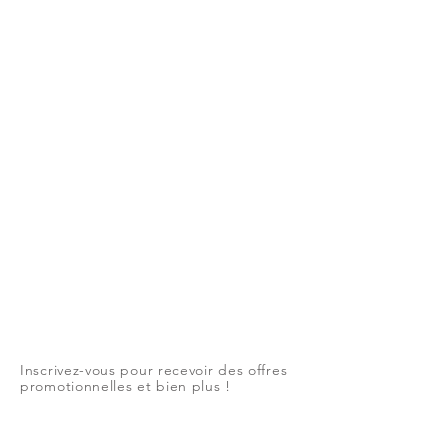
Inscrivez-vous pour recevoir des offres
promotionnelles et bien plus !